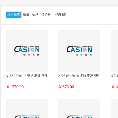
综合排序
销量
价格
评论数
上架时间
A112.07.704.15 德纳 原装 配件
A725.06.450.08 德纳 原装 配件
A72
￥1370.00
￥678.00
￥18