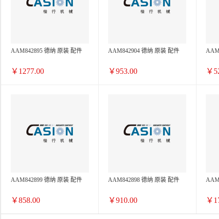
AAM842895 德纳 原装 配件
AAM842904 德纳 原装 配件
AAM
￥1277.00
￥953.00
￥52
AAM842899 德纳 原装 配件
AAM842898 德纳 原装 配件
AAM
￥858.00
￥910.00
￥17