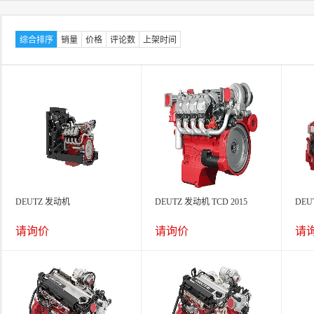
综合排序
销量
价格
评论数
上架时间
DEUTZ 发动机
DEUTZ 发动机 TCD 2015
DEU
请询价
请询价
请