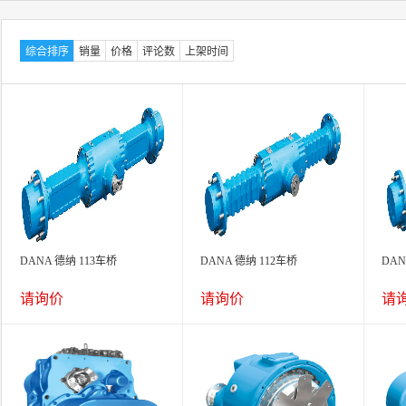
综合排序
销量
价格
评论数
上架时间
DANA 德纳 113车桥
DANA 德纳 112车桥
DAN
请询价
请询价
请