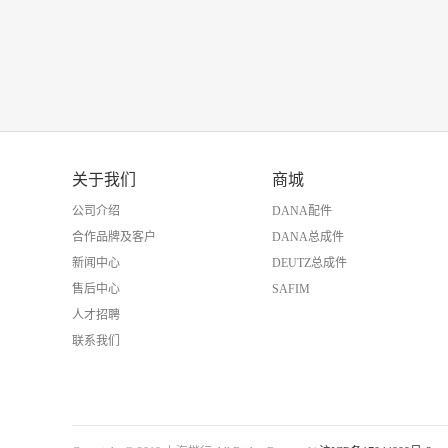
关于我们
商城
公司介绍
DANA配件
合作品牌及客户
DANA总成件
新闻中心
DEUTZ总成件
售后中心
SAFIM
人才招聘
联系我们