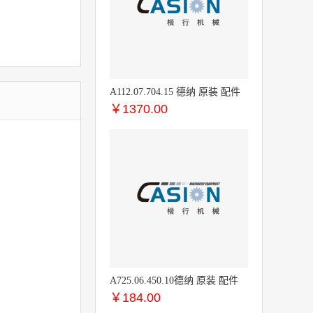
A112.07.704.15 德纳 原装 配件
￥
1370.00
A725.06.450.10德纳 原装 配件
￥
184.00