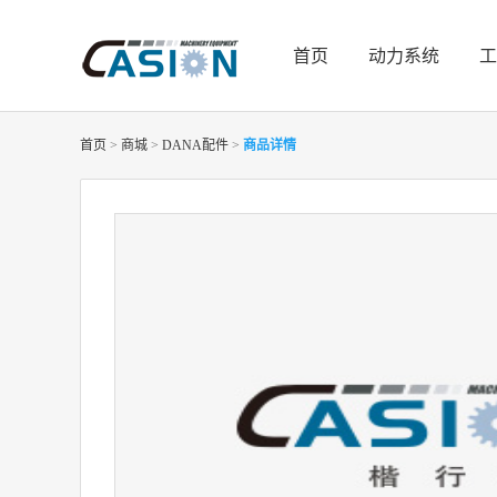
首页
动力系统
工
首页
>
商城
>
DANA配件
>
商品详情