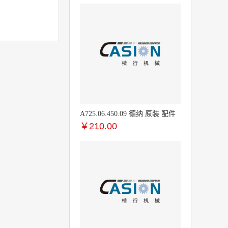
A725.06.450.09 德纳 原装 配件
￥
210.00