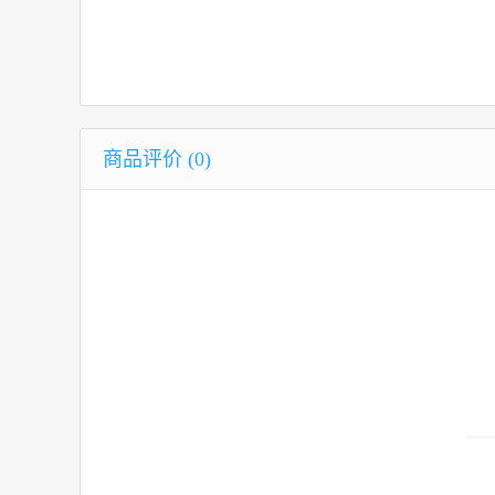
商品评价 (0)