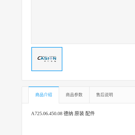
商品介绍
商品参数
售后说明
A725.06.450.08 德纳 原装 配件