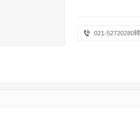
021-52720280