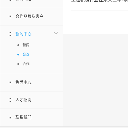
合作品牌及客户
新闻中心
新闻
会议
合作
售后中心
人才招聘
联系我们