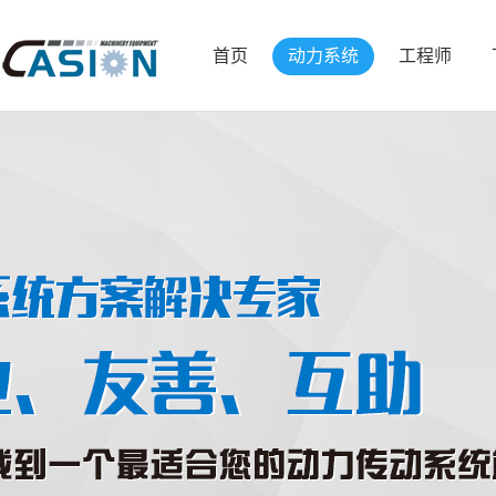
首页
动力系统
工程师