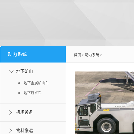
动力系统
首页
>
动力系统
>
地下矿山
地下金属矿山车
地下煤矿车
机场设备
物料搬运