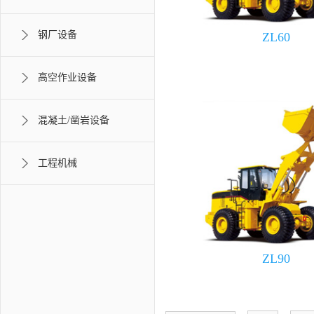
钢厂设备
ZL60
高空作业设备
混凝土/凿岩设备
工程机械
ZL90