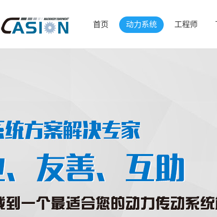
首页
动力系统
工程师