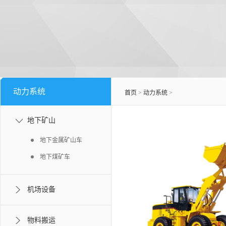
动力系统
首页
>
动力系统
>
地下矿山
地下金属矿山车
地下煤矿车
机场设备
物料搬运