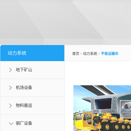
动力系统
首页
>
动力系统
>
平板运输车
地下矿山
机场设备
物料搬运
钢厂设备