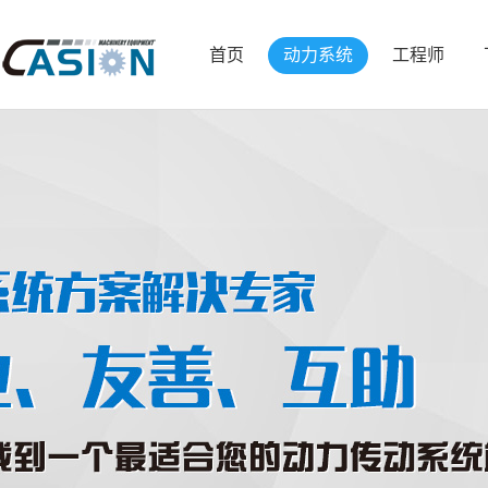
首页
动力系统
工程师